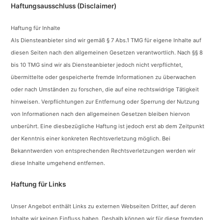
Haftungsausschluss (Disclaimer)
Haftung für Inhalte
Als Diensteanbieter sind wir gemäß § 7 Abs.1 TMG für eigene Inhalte auf
diesen Seiten nach den allgemeinen Gesetzen verantwortlich. Nach §§ 8
bis 10 TMG sind wir als Diensteanbieter jedoch nicht verpflichtet,
übermittelte oder gespeicherte fremde Informationen zu überwachen
oder nach Umständen zu forschen, die auf eine rechtswidrige Tätigkeit
hinweisen. Verpflichtungen zur Entfernung oder Sperrung der Nutzung
von Informationen nach den allgemeinen Gesetzen bleiben hiervon
unberührt. Eine diesbezügliche Haftung ist jedoch erst ab dem Zeitpunkt
der Kenntnis einer konkreten Rechtsverletzung möglich. Bei
Bekanntwerden von entsprechenden Rechtsverletzungen werden wir
diese Inhalte umgehend entfernen.
Haftung für Links
Unser Angebot enthält Links zu externen Webseiten Dritter, auf deren
Inhalte wir keinen Einfluss haben. Deshalb können wir für diese fremden