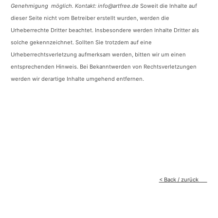
Genehmigung möglich. Kontakt: info@artfree.de
Soweit die Inhalte auf
dieser Seite nicht vom Betreiber erstellt wurden, werden die
Urheberrechte Dritter beachtet. Insbesondere werden Inhalte Dritter als
solche gekennzeichnet. Sollten Sie trotzdem auf eine
Urheberrechtsverletzung aufmerksam werden, bitten wir um einen
entsprechenden Hinweis. Bei Bekanntwerden von Rechtsverletzungen
werden wir derartige Inhalte umgehend entfernen.
< Back / zurück