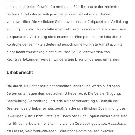
Inhalte auch keine Gewähr übernehmen. Für die Inhalte der verlinkten
Seiten ist stets der jeweilige Anbieter oder Betreiber der Seiten
verantwortlich. Die verlinkten Seiten wurden zum Zeitpunkt der Verlinkung
auf mögliche Rechtsverstöße überprüft. Rechtswidrige Inhalte waren zum
Zeitpunkt der Verlinkung nicht erkennbar. Eine permanente inhaltliche
Kontrolle der verlinkten Seiten ist jedoch ohne konkrete Anhaltspunkte
einer Rechtsverletzung nicht zumutbar. Bei Bekanntwerden von
Rechtsverletzungen werden wir derartige Links umgehend entfernen.
Urheberrecht
Die durch die Seitenbetreiber erstellten Inhalte und Werke auf diesen
Seiten unterliegen dem deutschen Urheberrecht. Die Vervielfältigung,
Bearbeitung, Verbreitung und jede Art der Verwertung außerhalb der
Grenzen des Urheberrechtes bedürfen der schriftlichen Zustimmung des
jeweiligen Autors bzw. Erstellers. Downloads und Kopien dieser Seite sind
nur für den privaten, nicht kommerziellen Gebrauch gestattet.
Ausnahmen
für Presse, Veröffentlichungen, Unterricht sind mit ausdrücklicher